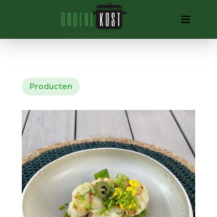
Producten