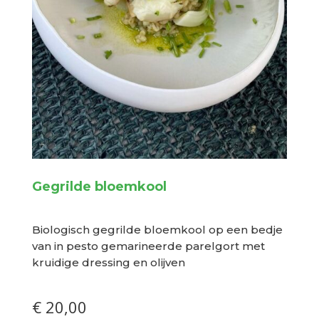
Gegrilde bloemkool
Biologisch gegrilde bloemkool op een bedje
van in pesto gemarineerde parelgort met
kruidige dressing en olijven
€ 20,00